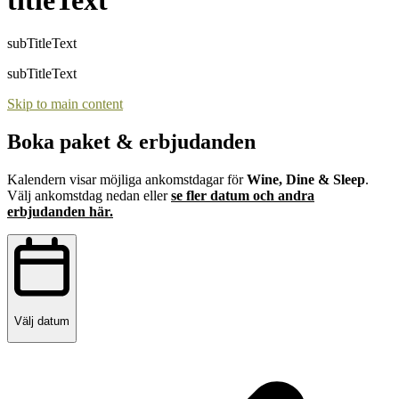
subTitleText
subTitleText
Skip to main content
Boka paket & erbjudanden
Kalendern visar möjliga ankomstdagar för
Wine, Dine & Sleep
.
Välj ankomstdag nedan eller
se fler datum och andra
erbjudanden här.
Välj datum