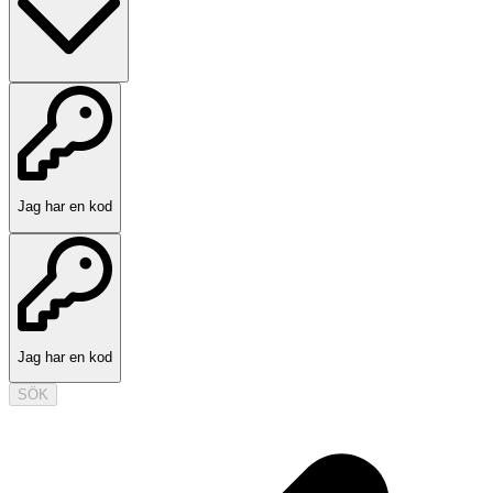
Jag har en kod
Jag har en kod
SÖK