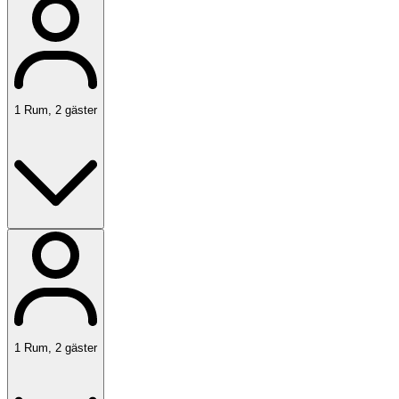
1
Rum
,
2
gäster
1
Rum
,
2
gäster