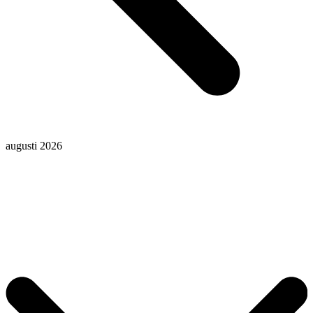
augusti 2026