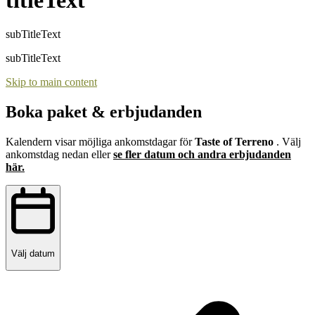
subTitleText
subTitleText
Skip to main content
Boka paket & erbjudanden
Kalendern visar möjliga ankomstdagar för
Taste of Terreno
. Välj
ankomstdag nedan eller
se fler datum och andra erbjudanden
här.
Välj datum