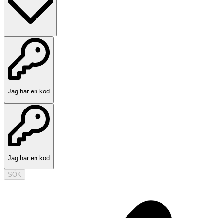
Jag har en kod
Jag har en kod
SÖK