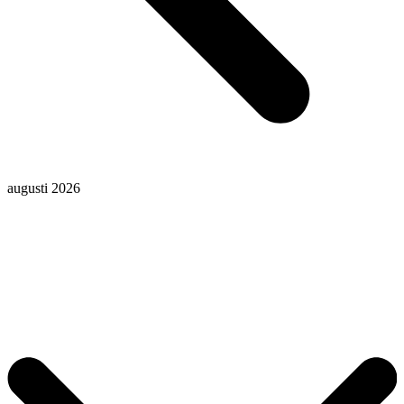
augusti 2026