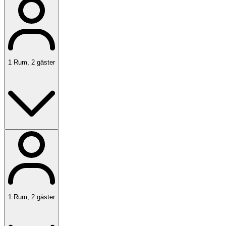
1
Rum
,
2
gäster
1
Rum
,
2
gäster