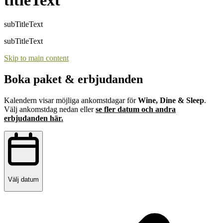
subTitleText
subTitleText
Skip to main content
Boka paket & erbjudanden
Kalendern visar möjliga ankomstdagar för
Wine, Dine & Sleep
.
Välj ankomstdag nedan eller
se fler datum och andra
erbjudanden här.
Välj datum