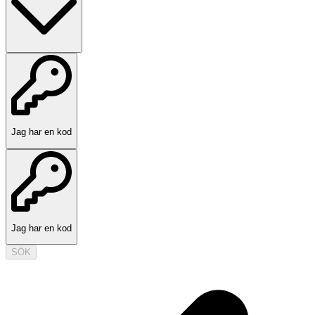
Jag har en kod
Jag har en kod
SÖK