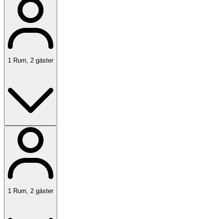
1
Rum
,
2
gäster
1
Rum
,
2
gäster