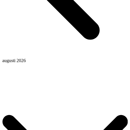
augusti 2026